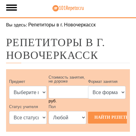
Вы здесь:
Репетиторы в г. Новочеркасск
РЕПЕТИТОРЫ В Г.
НОВОЧЕРКАССК
Стоимость занятия,
не дороже
Предмет
Формат занятия
руб.
Статус учителя
Пол