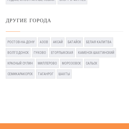
ДРУГИЕ ГОРОДА
РОСТОВ-НА-ДОНУ
АЗОВ
АКСАЙ
БАТАЙСК
БЕЛАЯ КАЛИТВА
ВОЛГОДОНСК
ГУКОВО
ЕГОРЛЫКСКАЯ
КАМЕНСК-ШАХТИНСКИЙ
КРАСНЫЙ СУЛИН
МИЛЛЕРОВО
МОРОЗОВСК
САЛЬСК
СЕМИКАРАКОРСК
ТАГАНРОГ
ШАХТЫ