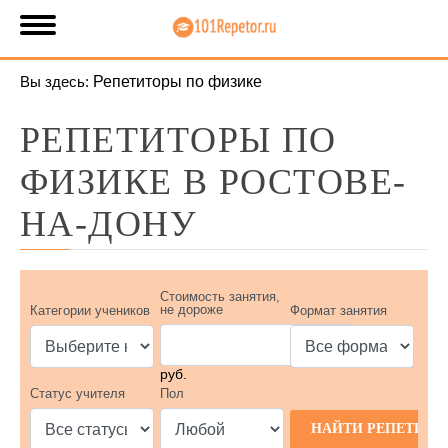
Вы здесь:
Репетиторы по физике
РЕПЕТИТОРЫ ПО
ФИЗИКЕ В РОСТОВЕ-
НА-ДОНУ
Стоимость занятия,
не дороже
Категории учеников
Формат занятия
руб.
Статус учителя
Пол