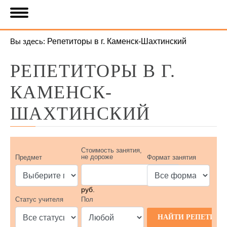
Вы здесь:
Репетиторы в г. Каменск-Шахтинский
РЕПЕТИТОРЫ В Г.
КАМЕНСК-
ШАХТИНСКИЙ
Стоимость занятия,
не дороже
Предмет
Формат занятия
руб.
Статус учителя
Пол