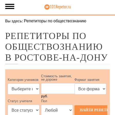
Вы здесь:
Репетиторы по обществознанию
РЕПЕТИТОРЫ ПО
ОБЩЕСТВОЗНАНИЮ
В РОСТОВЕ-НА-ДОНУ
Стоимость занятия,
не дороже
Категории учеников
Формат занятия
руб.
Статус учителя
Пол