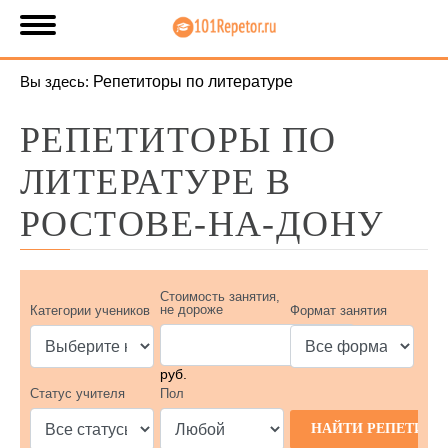
Вы здесь:
Репетиторы по литературе
РЕПЕТИТОРЫ ПО
ЛИТЕРАТУРЕ В
РОСТОВЕ-НА-ДОНУ
Стоимость занятия,
не дороже
Категории учеников
Формат занятия
руб.
Статус учителя
Пол