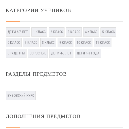
КАТЕГОРИИ УЧЕНИКОВ
ДЕТИ 6-7 ЛЕТ
1 КЛАСС
2 КЛАСС
3 КЛАСС
4 КЛАСС
5 КЛАСС
6 КЛАСС
7 КЛАСС
8 КЛАСС
9 КЛАСС
10 КЛАСС
11 КЛАСС
СТУДЕНТЫ
ВЗРОСЛЫЕ
ДЕТИ 4-5 ЛЕТ
ДЕТИ 1-3 ГОДА
РАЗДЕЛЫ ПРЕДМЕТОВ
ВУЗОВСКИЙ КУРС
ДОПОЛНЕНИЯ ПРЕДМЕТОВ