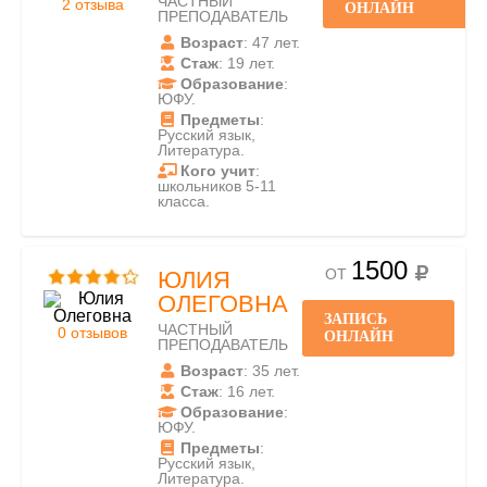
ЧАСТНЫЙ
2 отзыва
ОНЛАЙН
ПРЕПОДАВАТЕЛЬ
Возраст
: 47 лет.
Стаж
: 19 лет.
Образование
:
ЮФУ.
Предметы
:
Русский язык,
Литература.
Кого учит
:
школьников 5-11
класса.
1500
ОТ
ЮЛИЯ
ОЛЕГОВНА
ЗАПИСЬ
ЧАСТНЫЙ
0 отзывов
ОНЛАЙН
ПРЕПОДАВАТЕЛЬ
Возраст
: 35 лет.
Стаж
: 16 лет.
Образование
:
ЮФУ.
Предметы
:
Русский язык,
Литература.