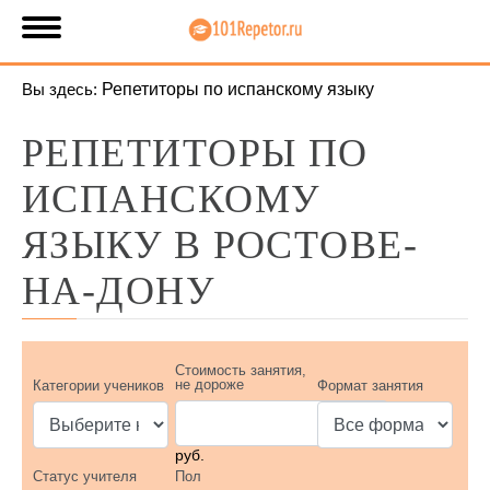
Вы здесь:
Репетиторы по испанскому языку
РЕПЕТИТОРЫ ПО
ИСПАНСКОМУ
ЯЗЫКУ В РОСТОВЕ-
НА-ДОНУ
Стоимость занятия,
не дороже
Категории учеников
Формат занятия
руб.
Статус учителя
Пол